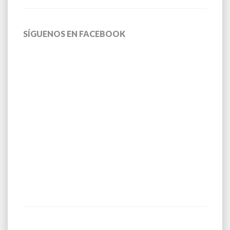
SÍGUENOS EN FACEBOOK