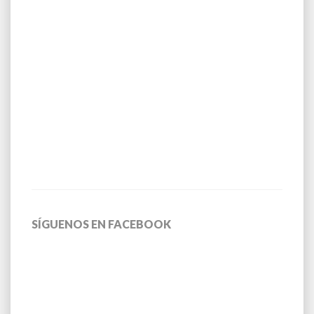
SÍGUENOS EN FACEBOOK