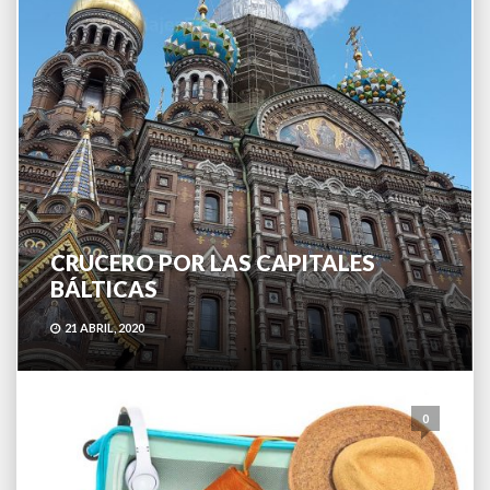
CRUCERO POR LAS CAPITALES
BÁLTICAS
21 ABRIL, 2020
0