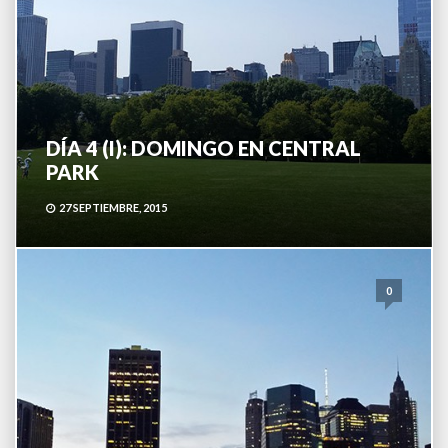
DÍA 4 (I): DOMINGO EN CENTRAL
PARK
27 SEPTIEMBRE, 2015
0