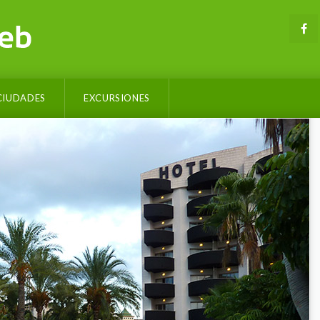
CIUDADES
EXCURSIONES