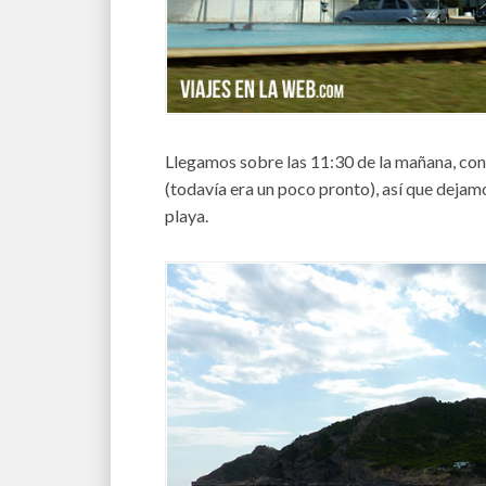
Llegamos sobre las 11:30 de la mañana, con
(todavía era un poco pronto), así que dejamo
playa.