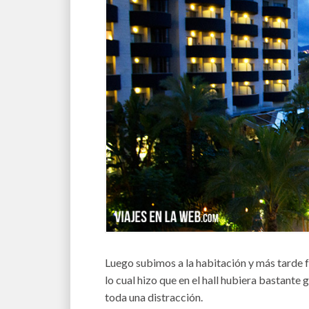
Luego subimos a la habitación y más tarde f
lo cual hizo que en el hall hubiera bastante 
toda una distracción.