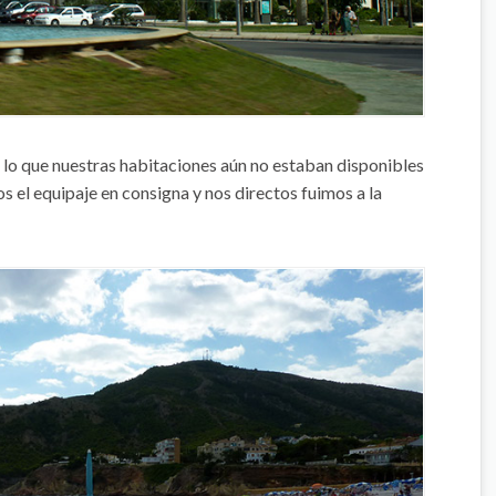
 lo que nuestras habitaciones aún no estaban disponibles
s el equipaje en consigna y nos directos fuimos a la