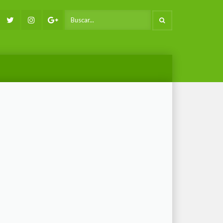
Facebook
Twitter
Instagram
Google+
SEARCH