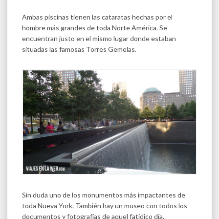
Ambas piscinas tienen las cataratas hechas por el
hombre más grandes de toda Norte América. Se
encuentran justo en el mismo lugar donde estaban
situadas las famosas Torres Gemelas.
Sin duda uno de los monumentos más impactantes de
toda Nueva York. También hay un museo con todos los
documentos y fotografías de aquel fatídico día.