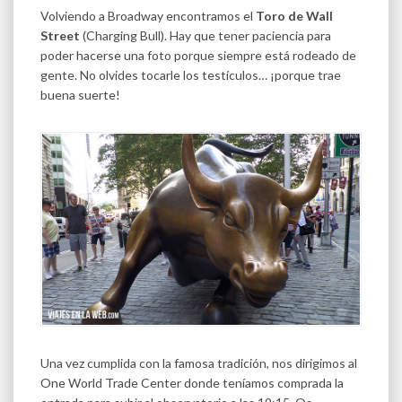
Volviendo a Broadway encontramos el
Toro de Wall
Street
(Charging Bull). Hay que tener paciencia para
poder hacerse una foto porque siempre está rodeado de
gente. No olvides tocarle los testículos… ¡porque trae
buena suerte!
Una vez cumplida con la famosa tradición, nos dirigimos al
One World Trade Center donde teníamos comprada la