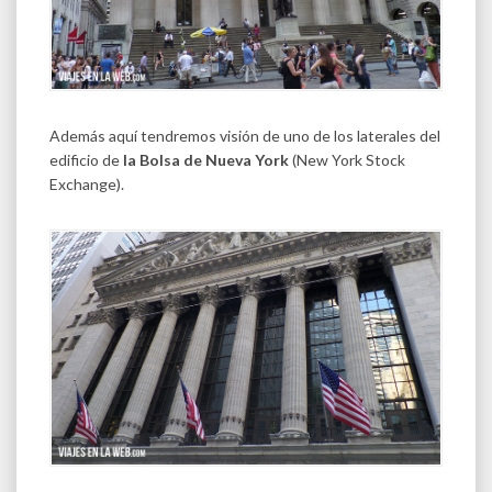
Además aquí tendremos visión de uno de los laterales del
edificio de
la Bolsa de Nueva York
(New York Stock
Exchange).