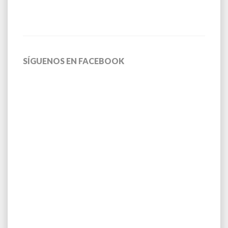
SÍGUENOS EN FACEBOOK