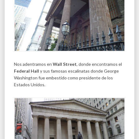
Nos adentramos en
Wall Street
, donde encontramos el
Federal Hall
y sus famosas escalinatas donde George
Washington fue embestido como presidente de los
Estados Unidos.