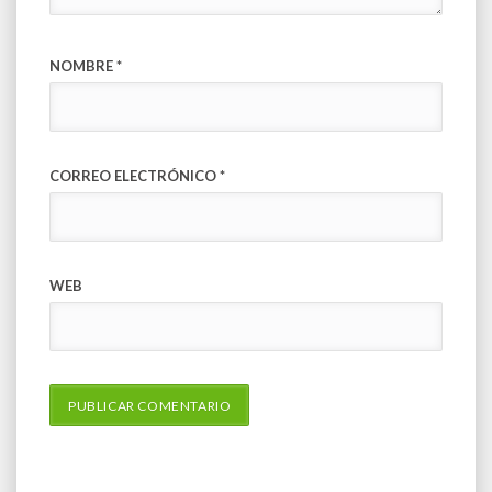
NOMBRE
*
CORREO ELECTRÓNICO
*
WEB