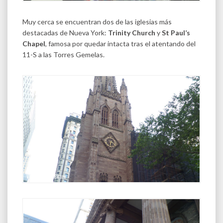
Muy cerca se encuentran dos de las iglesias más
destacadas de Nueva York:
Trinity Church
y
St Paul’s
Chapel
, famosa por quedar intacta tras el atentando del
11-S a las Torres Gemelas.