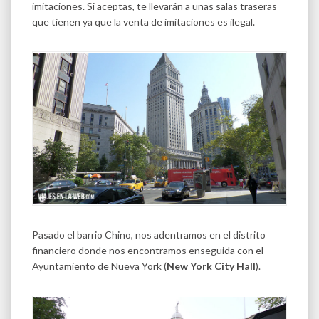
imitaciones. Si aceptas, te llevarán a unas salas traseras
que tienen ya que la venta de imitaciones es ilegal.
Pasado el barrio Chino, nos adentramos en el distrito
financiero donde nos encontramos enseguida con el
Ayuntamiento de Nueva York (
New York City Hall
).