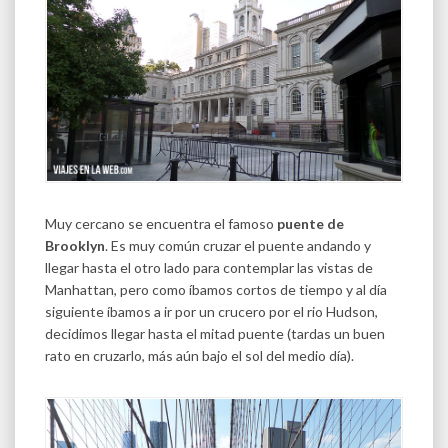
Muy cercano se encuentra el famoso
puente de
Brooklyn
. Es muy común cruzar el puente andando y
llegar hasta el otro lado para contemplar las vistas de
Manhattan, pero como íbamos cortos de tiempo y al día
siguiente íbamos a ir por un crucero por el rio Hudson,
decidimos llegar hasta el mitad puente (tardas un buen
rato en cruzarlo, más aún bajo el sol del medio día).