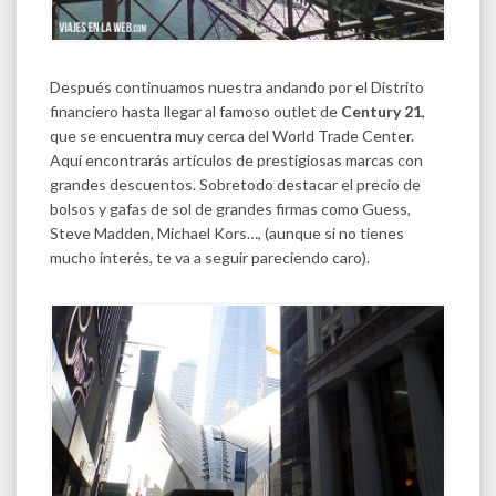
Después continuamos nuestra andando por el Distrito
financiero hasta llegar al famoso outlet de
Century 21
,
que se encuentra muy cerca del World Trade Center.
Aquí encontrarás artículos de prestigiosas marcas con
grandes descuentos. Sobretodo destacar el precio de
bolsos y gafas de sol de grandes firmas como Guess,
Steve Madden, Michael Kors…, (aunque si no tienes
mucho interés, te va a seguir pareciendo caro).