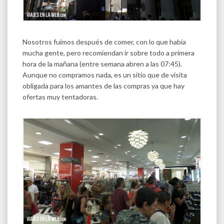
Nosotros fuimos después de comer, con lo que había
mucha gente, pero recomiendan ir sobre todo a primera
hora de la mañana (entre semana abren a las 07:45).
Aunque no compramos nada, es un sitio que de visita
obligada para los amantes de las compras ya que hay
ofertas muy tentadoras.