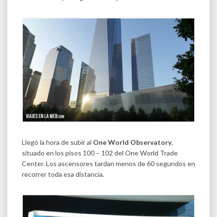
Llegó la hora de subir al
One World Observatory
,
situado en los pisos 100 – 102 del One World Trade
Center. Los ascensores tardan menos de 60 segundos en
recorrer toda esa distancia.