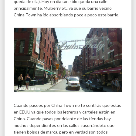
queda de ella). Hoy en día tan sólo queda una calle
principalmente, Mulberry St., ya que su barrio vecino
China Town ha ido absorbiendo poco a poco este barrio.
Cuando pasees por China Town no te sentirás que estás
en EEUU ya que todos los letreros y carteles están en
Chino. Cuando pasas por delante de las tiendas hay
muchos dependientes en las calles susurrándote que
tienen bolsos de marca, pero en verdad son todos