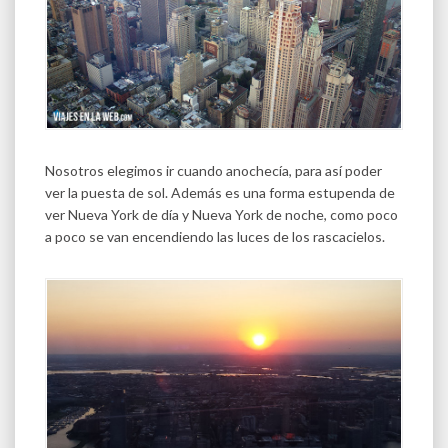
Nosotros elegimos ir cuando anochecía, para así poder
ver la puesta de sol. Además es una forma estupenda de
ver Nueva York de día y Nueva York de noche, como poco
a poco se van encendiendo las luces de los rascacielos.