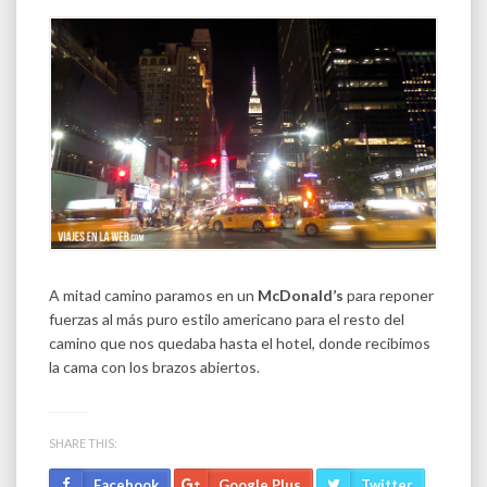
A mitad camino paramos en un
McDonald’s
para reponer
fuerzas al más puro estilo americano para el resto del
camino que nos quedaba hasta el hotel, donde recibimos
la cama con los brazos abiertos.
SHARE THIS:
Facebook
Google Plus
Twitter