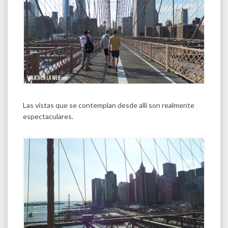
Las vistas que se contemplan desde allí son realmente
espectaculares.