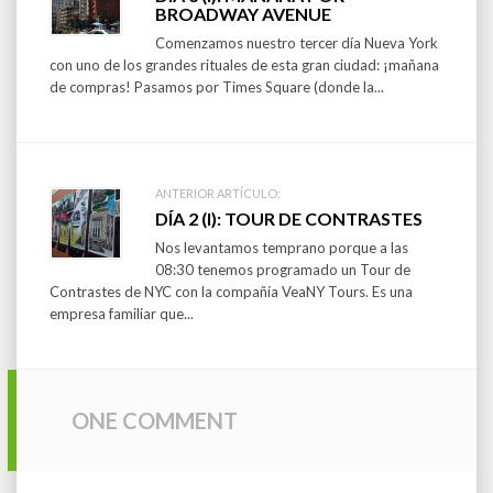
Post
BROADWAY AVENUE
navigation
Comenzamos nuestro tercer día Nueva York
con uno de los grandes rituales de esta gran ciudad: ¡mañana
de compras! Pasamos por Times Square (donde la...
ANTERIOR ARTÍCULO:
DÍA 2 (I): TOUR DE CONTRASTES
Nos levantamos temprano porque a las
08:30 tenemos programado un Tour de
Contrastes de NYC con la compañía VeaNY Tours. Es una
empresa familiar que...
ONE COMMENT