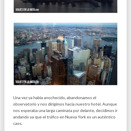
Una vez ya había anochecido, abandonamos el
observatorio y nos dirigimos hacía nuestro hotel. Aunque
nos esperaba una larga caminata por delante, decidimos ir
andando ya que el tráfico en Nueva York es un auténtico
caos.