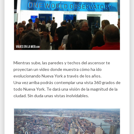
Mientras sube, las paredes y techos del ascensor te
proyectan un video donde muestra cómo ha ido
evolucionando Nueva York a través de los años.
Una vez arriba podrás contemplar una vista 360 grados de
todo Nueva York. Te dará una visión de la magnitud de la
ciudad. Sin duda unas vistas inolvidables.