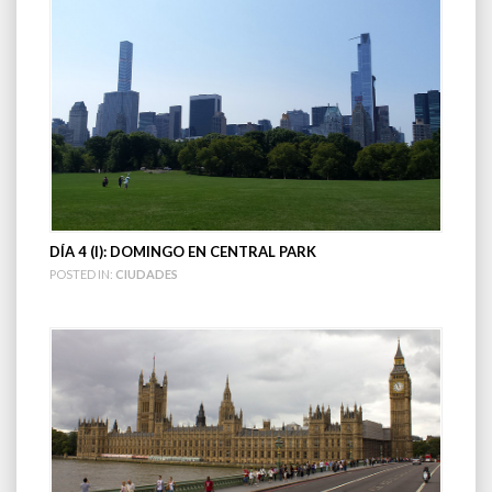
DÍA 4 (I): DOMINGO EN CENTRAL PARK
POSTED IN:
CIUDADES