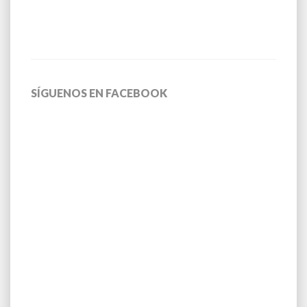
SÍGUENOS EN FACEBOOK