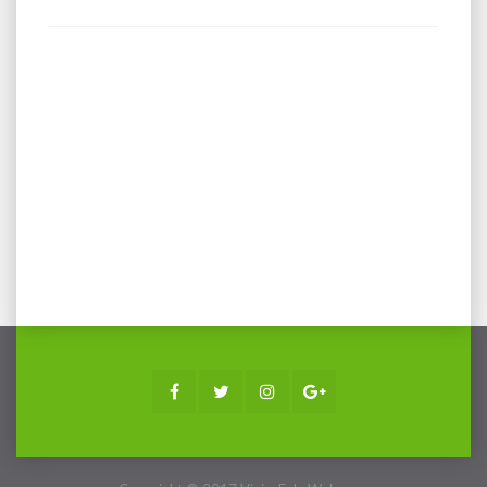
Facebook
Twitter
Instagram
Google+