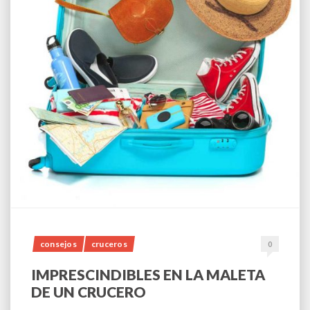
consejos
cruceros
0
IMPRESCINDIBLES EN LA MALETA
DE UN CRUCERO