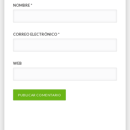
NOMBRE
*
CORREO ELECTRÓNICO
*
WEB