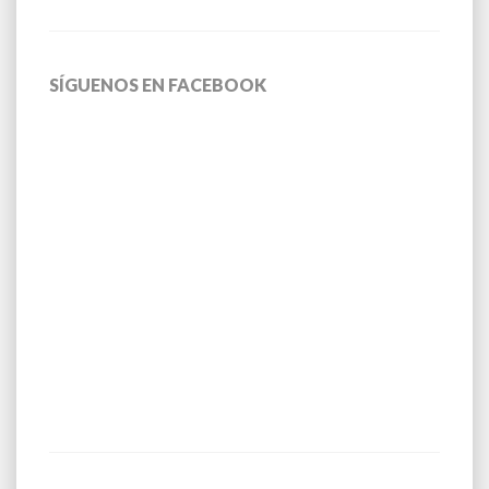
SÍGUENOS EN FACEBOOK