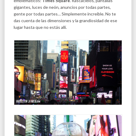
emblemáticos:
Times Square
. Rascacielos, pantallas
gigantes, luces de neón, anuncios por todas partes,
gente por todas partes… Simplemente increíble. No te
das cuenta de las dimensiones y la grandiosidad de ese
lugar hasta que no estás allí.