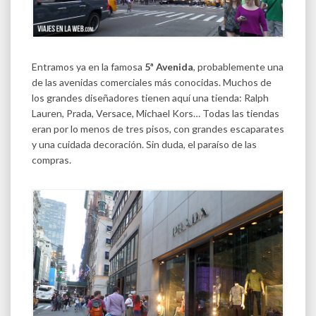
Entramos ya en la famosa
5ª Avenida
, probablemente una
de las avenidas comerciales más conocidas. Muchos de
los grandes diseñadores tienen aquí una tienda: Ralph
Lauren, Prada, Versace, Michael Kors… Todas las tiendas
eran por lo menos de tres pisos, con grandes escaparates
y una cuidada decoración. Sin duda, el paraíso de las
compras.