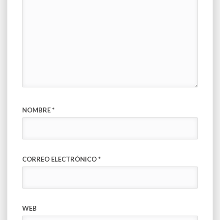
NOMBRE
*
CORREO ELECTRÓNICO
*
WEB