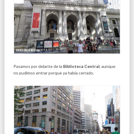
Pasamos por delante de la
Biblioteca Central
, aunque
no pudimos entrar porque ya había cerrado.