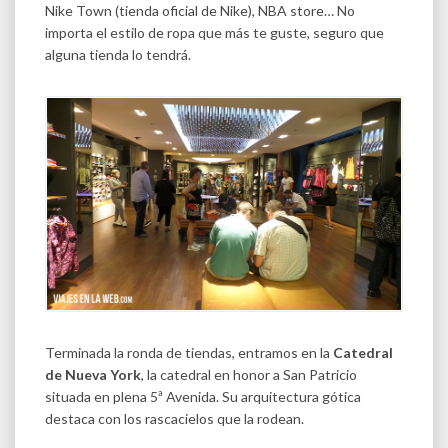
Nike Town (tienda oficial de Nike), NBA store… No
importa el estilo de ropa que más te guste, seguro que
alguna tienda lo tendrá.
Terminada la ronda de tiendas, entramos en la
Catedral
de Nueva York
, la catedral en honor a San Patricio
situada en plena 5ª Avenida. Su arquitectura gótica
destaca con los rascacielos que la rodean.