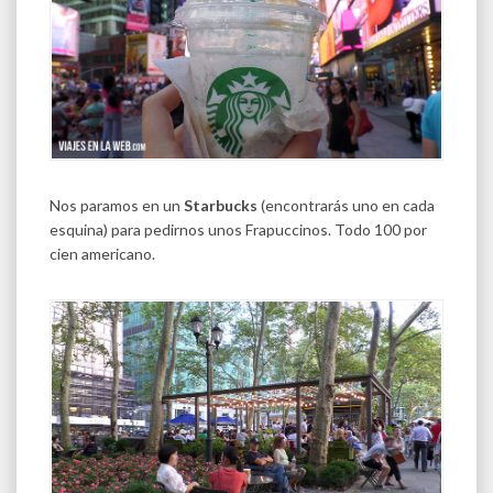
Nos paramos en un
Starbucks
(encontrarás uno en cada
esquina) para pedirnos unos Frapuccinos. Todo 100 por
cien americano.