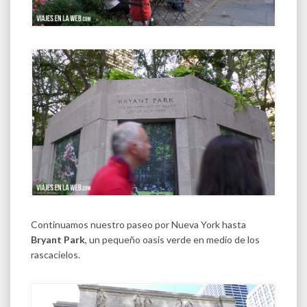
Continuamos nuestro paseo por Nueva York hasta
Bryant Park
, un pequeño oasis verde en medio de los
rascacielos.