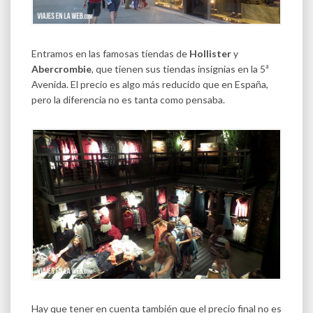
Entramos en las famosas tiendas de
Hollister
y
Abercrombie
, que tienen sus tiendas insignias en la 5ª
Avenida. El precio es algo más reducido que en España,
pero la diferencia no es tanta como pensaba.
Hay que tener en cuenta también que el precio final no es