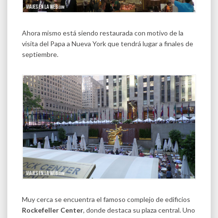
Ahora mismo está siendo restaurada con motivo de la
visita del Papa a Nueva York que tendrá lugar a finales de
septiembre.
Muy cerca se encuentra el famoso complejo de edificios
Rockefeller Center
, donde destaca su plaza central. Uno