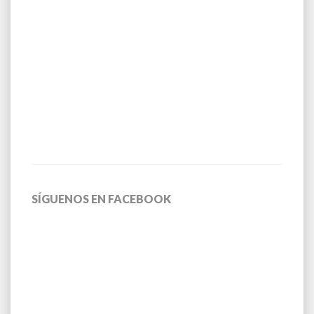
SÍGUENOS EN FACEBOOK