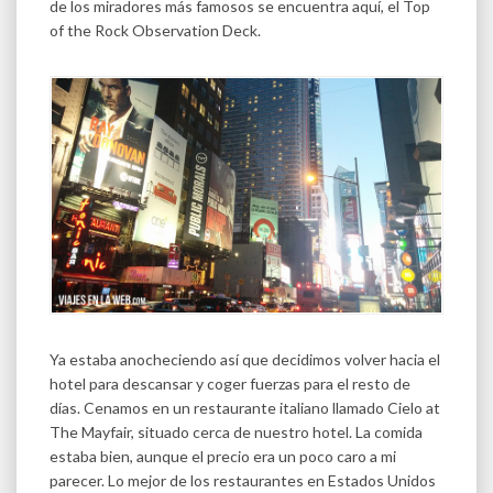
de los miradores más famosos se encuentra aquí, el Top
of the Rock Observation Deck.
Ya estaba anocheciendo así que decidimos volver hacia el
hotel para descansar y coger fuerzas para el resto de
días. Cenamos en un restaurante italiano llamado Cielo at
The Mayfair, situado cerca de nuestro hotel. La comida
estaba bien, aunque el precio era un poco caro a mi
parecer. Lo mejor de los restaurantes en Estados Unidos