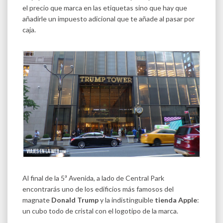
el precio que marca en las etiquetas sino que hay que
añadirle un impuesto adicional que te añade al pasar por
caja.
Al final de la 5ª Avenida, a lado de Central Park
encontrarás uno de los edificios más famosos del
magnate
Donald Trump
y la indistinguible
tienda Apple
:
un cubo todo de cristal con el logotipo de la marca.