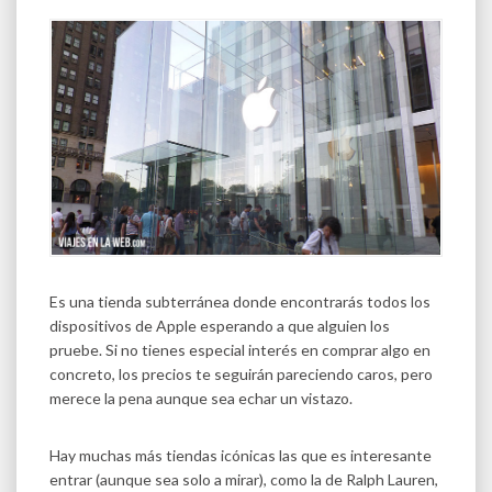
Es una tienda subterránea donde encontrarás todos los
dispositivos de Apple esperando a que alguien los
pruebe. Si no tienes especial interés en comprar algo en
concreto, los precios te seguirán pareciendo caros, pero
merece la pena aunque sea echar un vistazo.
Hay muchas más tiendas icónicas las que es interesante
entrar (aunque sea solo a mirar), como la de Ralph Lauren,