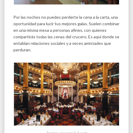
Por las noches no puedes perderte la cena a la carta, una
oportunidad para lucir tus mejores galas. Suelen combinar
en una misma mesa a personas afines, con quienes
compartirás todas las cenas del crucero. Es aquí donde se
entablan relaciones sociales y a veces amistades que
perduran.
Fuente: cruceroclick.com