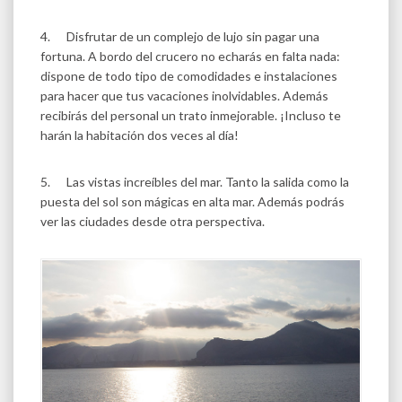
4. Disfrutar de un complejo de lujo sin pagar una
fortuna. A bordo del crucero no echarás en falta nada:
dispone de todo tipo de comodidades e instalaciones
para hacer que tus vacaciones inolvidables. Además
recibirás del personal un trato inmejorable. ¡Incluso te
harán la habitación dos veces al día!
5. Las vistas increíbles del mar. Tanto la salida como la
puesta del sol son mágicas en alta mar. Además podrás
ver las ciudades desde otra perspectiva.