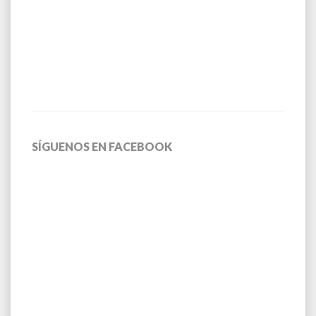
SÍGUENOS EN FACEBOOK