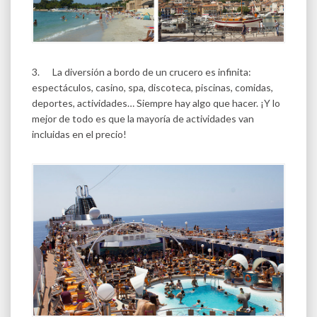
3. La diversión a bordo de un crucero es infinita:
espectáculos, casino, spa, discoteca, piscinas, comidas,
deportes, actividades… Siempre hay algo que hacer. ¡Y lo
mejor de todo es que la mayoría de actividades van
incluidas en el precio!