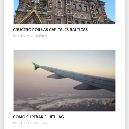
CRUCERO POR LAS CAPITALES BÁLTICAS
POSTED IN:
CRUCEROS
CÓMO SUPERAR EL JET LAG
POSTED IN:
CONSEJOS