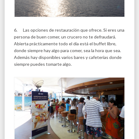
6. Las opciones de restauración que ofrece. Si eres una
persona de buen comer, un crucero no te defraudará.
Abierta prácticamente todo el día está el buffet libre,
donde siempre hay algo para comer, sea la hora que sea.
Además hay disponibles varios bares y cafeterías donde
siempre puedes tomarte algo.