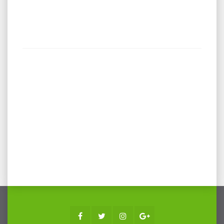
Facebook
Twitter
Instagram
Google+