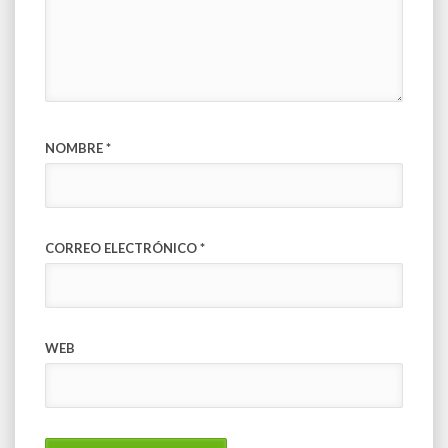
NOMBRE
*
CORREO ELECTRÓNICO
*
WEB