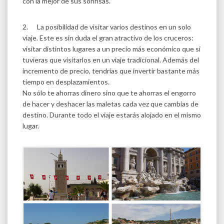
con la mejor de sus sonrisas.
2. La posibilidad de visitar varios destinos en un solo
viaje. Este es sin duda el gran atractivo de los cruceros:
visitar distintos lugares a un precio más económico que si
tuvieras que visitarlos en un viaje tradicional. Además del
incremento de precio, tendrías que invertir bastante más
tiempo en desplazamientos.
No sólo te ahorras dinero sino que te ahorras el engorro
de hacer y deshacer las maletas cada vez que cambias de
destino. Durante todo el viaje estarás alojado en el mismo
lugar.