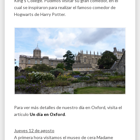
King’s College. Pudimos visitar su gran comedor, en el
cual se inspiraron para realizar el famoso comedor de
Hogwarts de Harry Potter.
Para ver más detalles de nuestro día en Oxford, visita el
artículo
Un día en Oxford
.
Jueves 12 de agosto
A primera hora visitamos el museo de cera Madame