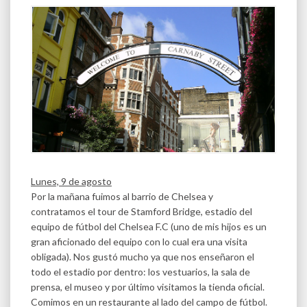
Lunes, 9 de agosto
Por la mañana fuimos al barrio de Chelsea y
contratamos el tour de Stamford Bridge, estadio del
equipo de fútbol del Chelsea F.C (uno de mis hijos es un
gran aficionado del equipo con lo cual era una visita
obligada). Nos gustó mucho ya que nos enseñaron el
todo el estadio por dentro: los vestuarios, la sala de
prensa, el museo y por último visitamos la tienda oficial.
Comimos en un restaurante al lado del campo de fútbol.