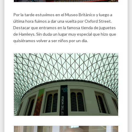
Por la tarde estuvimos en el Museo Británico y luego a
última hora fuimos a dar una vuelta por Oxford Street.
Destacar que entramos en la famosa tienda de juguetes
de Hamleys. Sin duda un lugar muy especial que hizo que
quisiéramos volver a ser niños por un día.