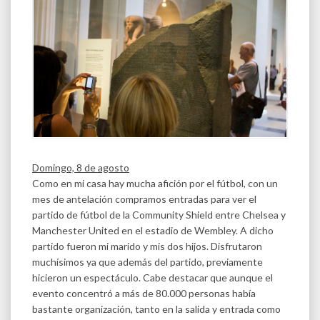
Domingo, 8 de agosto
Como en mi casa hay mucha afición por el fútbol, con un
mes de antelación compramos entradas para ver el
partido de fútbol de la Community Shield entre Chelsea y
Manchester United en el estadio de Wembley. A dicho
partido fueron mi marido y mis dos hijos. Disfrutaron
muchísimos ya que además del partido, previamente
hicieron un espectáculo. Cabe destacar que aunque el
evento concentró a más de 80.000 personas había
bastante organización, tanto en la salida y entrada como