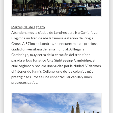
Martes, 10 de agosto
Abandonamos la ciudad de Londres para ir a Cambridge.
Cogimos un tren desde la famosa estación de King’s
Cross. A 87 km de Londres, se encuentra esta preciosa
ciudad universitaria de fama mundial. Al llegar a
Cambridge, muy cerca de la estación del tren tiene
parada el bus turístico City Sightseeing Cambridge, el
cual cogimos y nos dio una vuelta por la ciudad. Visitamos
el interior de King’s College, uno de los colegios más
prestigiosos. Posee una espectacular capilla y unos
preciosos patios.