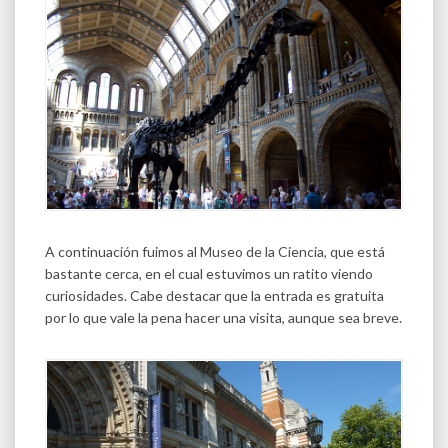
A continuación fuimos al Museo de la Ciencia, que está
bastante cerca, en el cual estuvimos un ratito viendo
curiosidades. Cabe destacar que la entrada es gratuita
por lo que vale la pena hacer una visita, aunque sea breve.