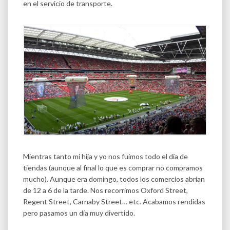
en el servicio de transporte.
Mientras tanto mi hija y yo nos fuimos todo el día de
tiendas (aunque al final lo que es comprar no compramos
mucho). Aunque era domingo, todos los comercios abrían
de 12 a 6 de la tarde. Nos recorrimos Oxford Street,
Regent Street, Carnaby Street… etc. Acabamos rendidas
pero pasamos un día muy divertido.