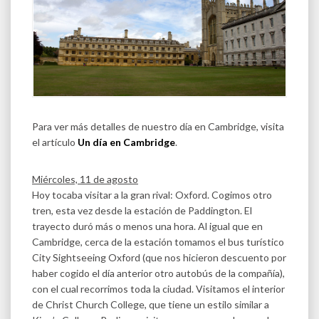
Para ver más detalles de nuestro día en Cambridge, visita
el artículo
Un día en Cambridge
.
Miércoles, 11 de agosto
Hoy tocaba visitar a la gran rival: Oxford. Cogimos otro
tren, esta vez desde la estación de Paddington. El
trayecto duró más o menos una hora. Al igual que en
Cambridge, cerca de la estación tomamos el bus turístico
City Sightseeing Oxford (que nos hicieron descuento por
haber cogido el día anterior otro autobús de la compañía),
con el cual recorrimos toda la ciudad. Visitamos el interior
de Christ Church College, que tiene un estilo similar a