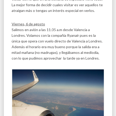
La mejor forma de decidir cuales visitar es ver aquellos te
atraigan más o tengas un interés especial en verlos.
Viernes, 6 de agosto
Salimos en avión a las 11:35 a.m desde Valencia a
Londres. Volamos con la compañía Ryanair pues es la
única que opera con vuelo directo de Valencia a Londres.
Además el horario era muy bueno porque la salida era a
mitad mañana (no madrugas), y llegábamos al mediodía,
con lo que pudimos aprovechar la tarde ya en Londres.