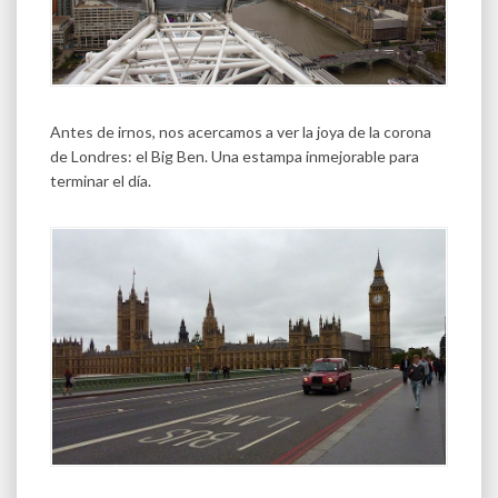
Antes de irnos, nos acercamos a ver la joya de la corona
de Londres: el Big Ben. Una estampa inmejorable para
terminar el día.