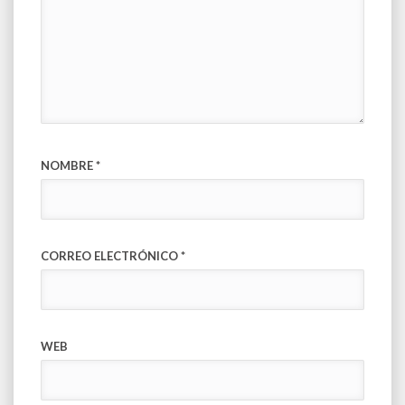
NOMBRE
*
CORREO ELECTRÓNICO
*
WEB