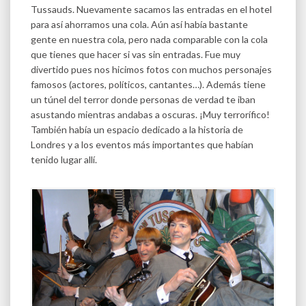
Tussauds. Nuevamente sacamos las entradas en el hotel
para así ahorramos una cola. Aún así había bastante
gente en nuestra cola, pero nada comparable con la cola
que tienes que hacer si vas sin entradas. Fue muy
divertido pues nos hicimos fotos con muchos personajes
famosos (actores, políticos, cantantes…). Además tiene
un túnel del terror donde personas de verdad te iban
asustando mientras andabas a oscuras. ¡Muy terrorífico!
También había un espacio dedicado a la historia de
Londres y a los eventos más importantes que habían
tenido lugar allí.