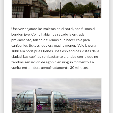
Una vez dejamos las maletas en el hotel, nos fuimos al
London Eye. Como habíamos sacado la entrada
previamente, tan solo tuvimos que hacer cola para
canjear los tickets, que era mucho menor. Vale la pena
subir a la noria pues tienes unas espléndidas vistas de la
ciudad. Las cabinas son bastante grandes con lo que no
tendrás sensación de agobio en ningún momento. La
vuelta entera dura aproximadamente 30 minutos.