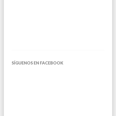
SÍGUENOS EN FACEBOOK