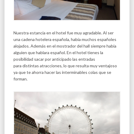
Nuestra estancia en el hotel fue muy agradable. Al ser
una cadena hotelera española, había muchos españoles
alojados. Además en el mostrador del hall siempre había
alguien que hablara español. En el hotel tienes la
posibilidad sacar por anticipado las entradas
para distintas atracciones, lo que resulta muy ventajoso
ya que te ahorra hacer las interminables colas que se
forman.