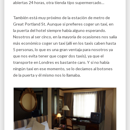
abiertas 24 horas, otra tienda tipo supermercado…
También está muy próximo de la estación de metro de
Great Portland St. Aunque si prefieres coger un taxi, en
la puerta del hotel siempre había alguno esperando.
Nosotros al ser cinco, en la mayoría de ocasiones nos salía
más económico coger un taxi (allí en los taxis caben hasta
5 personas, lo que es una gran ventaja para nosotros ya
que nos evita tener que coger dos taxis), ya que el
transporte en Londres es bastante caro. Y si no había
ningún taxi en ese momento, se lo decíamos al botones
de la puerta y él mismo nos lo llamaba.