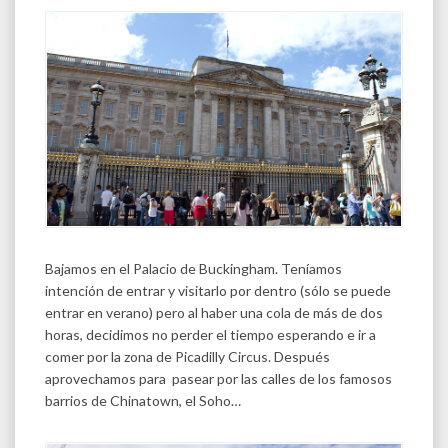
Bajamos en el Palacio de Buckingham. Teníamos
intención de entrar y visitarlo por dentro (sólo se puede
entrar en verano) pero al haber una cola de más de dos
horas, decidimos no perder el tiempo esperando e ir a
comer por la zona de Picadilly Circus. Después
aprovechamos para pasear por las calles de los famosos
barrios de Chinatown, el Soho…