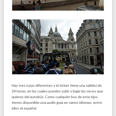
Hay tres rutas diferentes y el ticket tiene una validez de
24 horas, en las cuales puedes subir y bajar las veces que
quieras del autobús. Como cualquier bus de este tipo,
tienes disponible una audio guía en varios idiomas, entre
ellos el español.