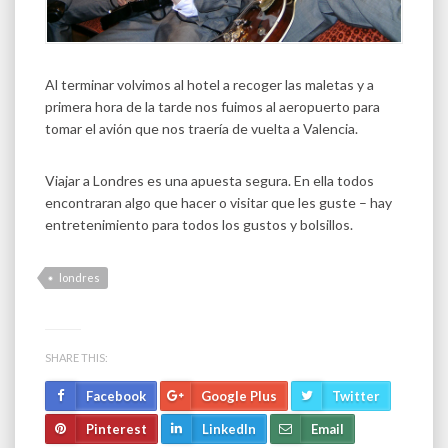
Al terminar volvimos al hotel a recoger las maletas y a
primera hora de la tarde nos fuimos al aeropuerto para
tomar el avión que nos traería de vuelta a Valencia.
Viajar a Londres es una apuesta segura. En ella todos
encontraran algo que hacer o visitar que les guste – hay
entretenimiento para todos los gustos y bolsillos.
londres
SHARE THIS:
Facebook
Google Plus
Twitter
Pinterest
LinkedIn
Email