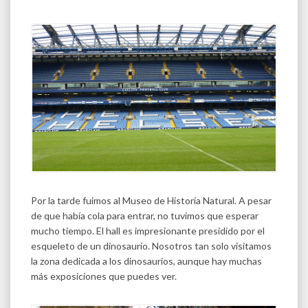
Por la tarde fuimos al Museo de Historia Natural. A pesar
de que había cola para entrar, no tuvimos que esperar
mucho tiempo. El hall es impresionante presidido por el
esqueleto de un dinosaurio. Nosotros tan solo visitamos
la zona dedicada a los dinosaurios, aunque hay muchas
más exposiciones que puedes ver.