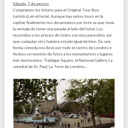
Sábado, 7 de agosto
Compramos los tickets para el Original Tour (bus
turístico) en el hotel. Aunque hay varios tours en la
capital, finalmente nos decantamos por éste ya que tenía
la ventaja de tener una parada al lado del hotel. Los
recorridos y los precios de todos son muy parecidos, así
que cualquier otro hubiera estado igual de bien. De una
forma cómoda nos llevó por todo el centro de Londres e
hicimos un montón de fotos a los monumentos y lugares
más destacados: Trafalgar Square, el National Gallery, La
catedral de St. Paul, La Torre de Londres…