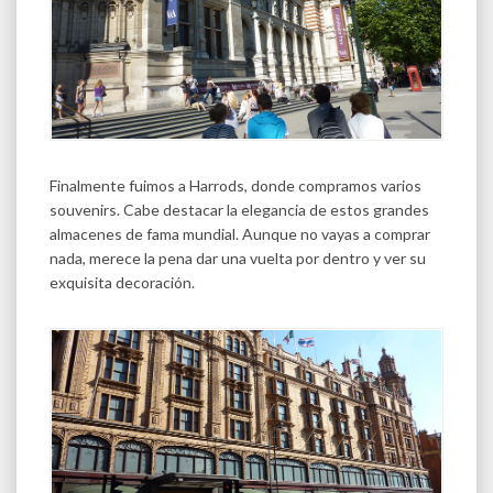
Finalmente fuimos a Harrods, donde compramos varios
souvenirs. Cabe destacar la elegancia de estos grandes
almacenes de fama mundial. Aunque no vayas a comprar
nada, merece la pena dar una vuelta por dentro y ver su
exquisita decoración.