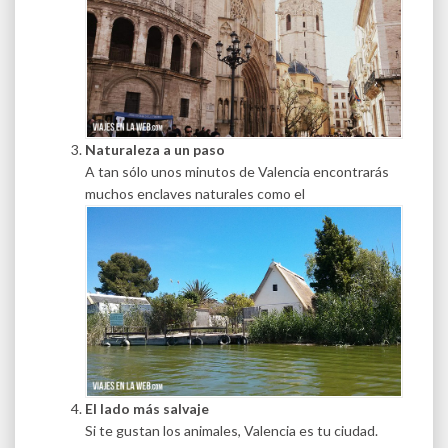
Naturaleza a un paso
A tan sólo unos minutos de Valencia encontrarás
muchos enclaves naturales como el
El lado más salvaje
Si te gustan los animales, Valencia es tu ciudad.