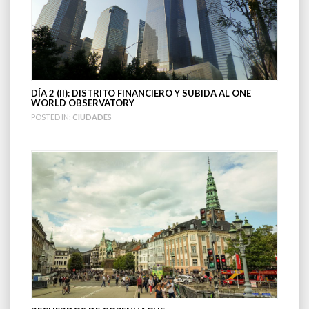
DÍA 2 (II): DISTRITO FINANCIERO Y SUBIDA AL ONE
WORLD OBSERVATORY
POSTED IN:
CIUDADES