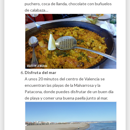
puchero, coca de llanda, chocolate con buñuelos
de calabaza…
Disfruta del mar
A unos 20 minutos del centro de Valencia se
encuentran las playas de la Malvarrosa y la
Patacona, donde puedes disfrutar de un buen día
de playa y comer una buena paella junto al mar.