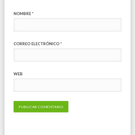
NOMBRE
*
CORREO ELECTRÓNICO
*
WEB