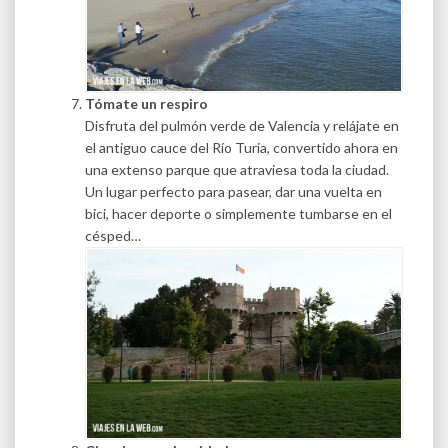
Tómate un respiro
Disfruta del pulmón verde de Valencia y relájate en
el antiguo cauce del Río Turia, convertido ahora en
una extenso parque que atraviesa toda la ciudad.
Un lugar perfecto para pasear, dar una vuelta en
bici, hacer deporte o simplemente tumbarse en el
césped…