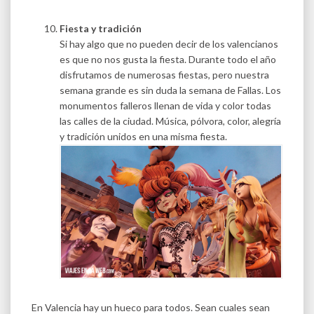
Fiesta y tradición
Si hay algo que no pueden decir de los valencianos
es que no nos gusta la fiesta. Durante todo el año
disfrutamos de numerosas fiestas, pero nuestra
semana grande es sin duda la semana de Fallas. Los
monumentos falleros llenan de vida y color todas
las calles de la ciudad. Música, pólvora, color, alegría
y tradición unidos en una misma fiesta.
En Valencia hay un hueco para todos. Sean cuales sean