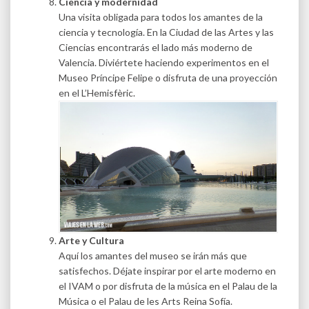
Ciencia y modernidad
Una visita obligada para todos los amantes de la
ciencia y tecnología. En la Ciudad de las Artes y las
Ciencias encontrarás el lado más moderno de
Valencia. Diviértete haciendo experimentos en el
Museo Príncipe Felipe o disfruta de una proyección
en el L’Hemisfèric.
Arte y Cultura
Aquí los amantes del museo se irán más que
satisfechos. Déjate inspirar por el arte moderno en
el IVAM o por disfruta de la música en el Palau de la
Música o el Palau de les Arts Reina Sofía.