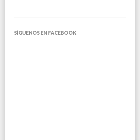
SÍGUENOS EN FACEBOOK