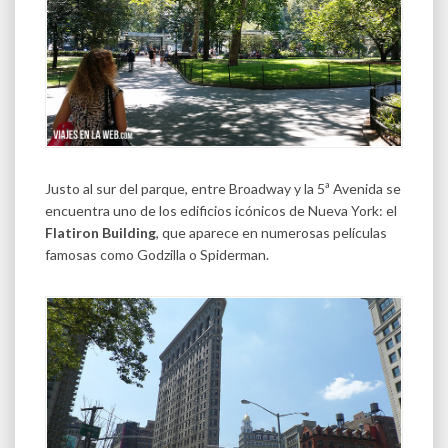
Justo al sur del parque, entre Broadway y la 5ª Avenida se
encuentra uno de los edificios icónicos de Nueva York: el
Flatiron Building
, que aparece en numerosas películas
famosas como Godzilla o Spiderman.