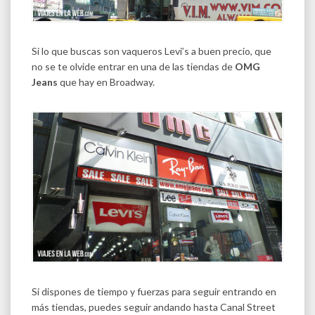
Si lo que buscas son vaqueros Levi’s a buen precio, que
no se te olvide entrar en una de las tiendas de
OMG
Jeans
que hay en Broadway.
Si dispones de tiempo y fuerzas para seguir entrando en
más tiendas, puedes seguir andando hasta Canal Street