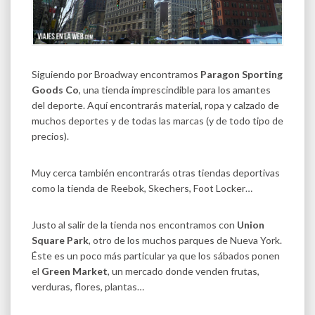
Siguiendo por Broadway encontramos
Paragon Sporting
Goods Co
, una tienda imprescindible para los amantes
del deporte. Aquí encontrarás material, ropa y calzado de
muchos deportes y de todas las marcas (y de todo tipo de
precios).
Muy cerca también encontrarás otras tiendas deportivas
como la tienda de Reebok, Skechers, Foot Locker…
Justo al salir de la tienda nos encontramos con
Union
Square Park
, otro de los muchos parques de Nueva York.
Éste es un poco más particular ya que los sábados ponen
el
Green Market
, un mercado donde venden frutas,
verduras, flores, plantas…