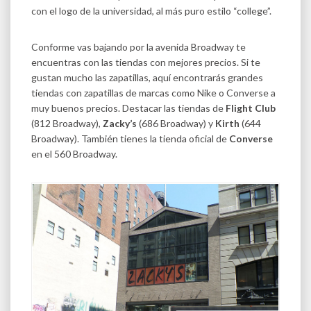
con el logo de la universidad, al más puro estilo “college”.
Conforme vas bajando por la avenida Broadway te
encuentras con las tiendas con mejores precios. Si te
gustan mucho las zapatillas, aquí encontrarás grandes
tiendas con zapatillas de marcas como Nike o Converse a
muy buenos precios. Destacar las tiendas de
Flight Club
(812 Broadway),
Zacky’s
(686 Broadway) y
Kirth
(644
Broadway). También tienes la tienda oficial de
Converse
en el 560 Broadway.