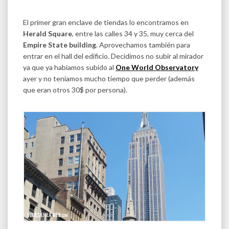
El primer gran enclave de tiendas lo encontramos en
Herald Square
, entre las calles 34 y 35, muy cerca del
Empire State building
. Aprovechamos también para
entrar en el hall del edificio. Decidimos no subir al mirador
ya que ya habíamos subido al
One World Observatory
ayer y no teníamos mucho tiempo que perder (además
que eran otros 30$ por persona).