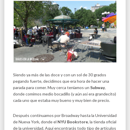
Siendo ya más de las doce y con un sol de 30 grados
pegando fuerte, decidimos que era hora de hacer una
parada para comer. Muy cerca teníamos un
Subway
,
donde comimos medio bocadillo (y aún así era grandecito)
cada uno que estaba muy bueno y muy bien de precio.
Después continuamos por Broadway hasta la Universidad
de Nueva York, donde el
NYU Bookstore
, la tienda oficial
de la universidad. Aquí encontrarás todo tipo de artículos