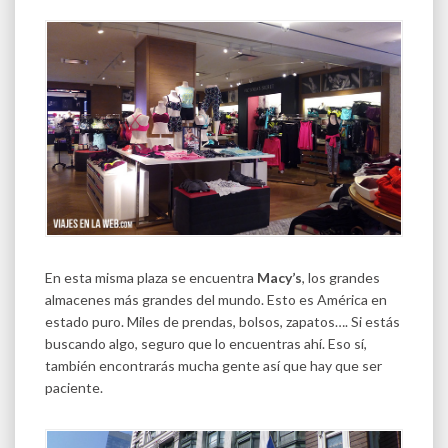
En esta misma plaza se encuentra
Macy’s
, los grandes
almacenes más grandes del mundo. Esto es América en
estado puro. Miles de prendas, bolsos, zapatos…. Si estás
buscando algo, seguro que lo encuentras ahí. Eso sí,
también encontrarás mucha gente así que hay que ser
paciente.