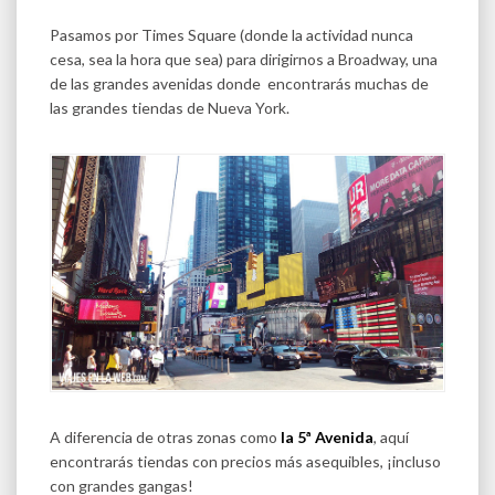
Pasamos por Times Square (donde la actividad nunca
cesa, sea la hora que sea) para dirigirnos a Broadway, una
de las grandes avenidas donde encontrarás muchas de
las grandes tiendas de Nueva York.
A diferencia de otras zonas como
la 5ª Avenida
, aquí
encontrarás tiendas con precios más asequibles, ¡incluso
con grandes gangas!