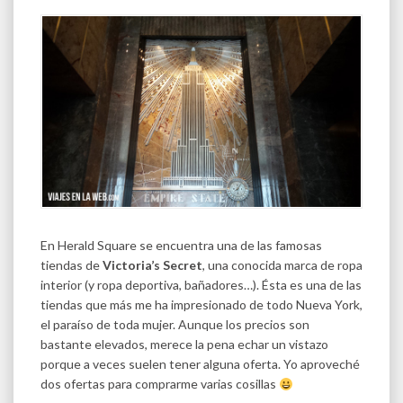
En Herald Square se encuentra una de las famosas
tiendas de
Victoria’s Secret
, una conocida marca de ropa
interior (y ropa deportiva, bañadores…). Ésta es una de las
tiendas que más me ha impresionado de todo Nueva York,
el paraíso de toda mujer. Aunque los precios son
bastante elevados, merece la pena echar un vistazo
porque a veces suelen tener alguna oferta. Yo aproveché
dos ofertas para comprarme varias cosillas