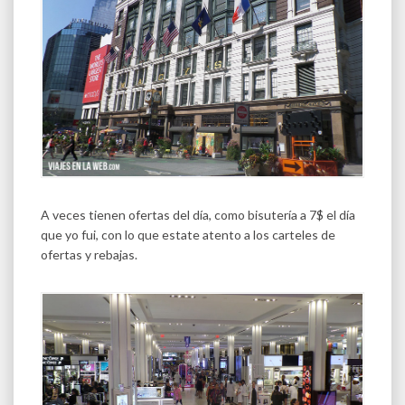
A veces tienen ofertas del día, como bisutería a 7$ el día
que yo fui, con lo que estate atento a los carteles de
ofertas y rebajas.