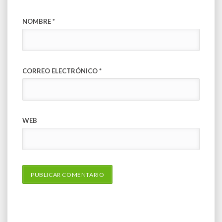
NOMBRE
*
CORREO ELECTRÓNICO
*
WEB