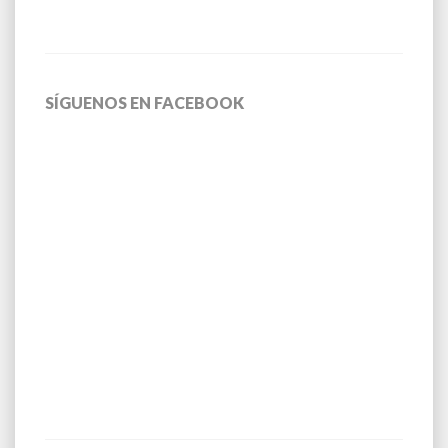
SÍGUENOS EN FACEBOOK