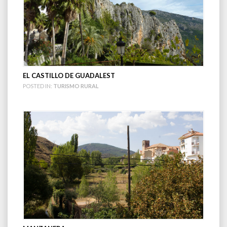
EL CASTILLO DE GUADALEST
POSTED IN:
TURISMO RURAL