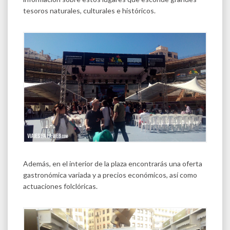
tesoros naturales, culturales e históricos.
Además, en el interior de la plaza encontrarás una oferta
gastronómica variada y a precios económicos, así como
actuaciones folclóricas.