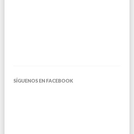
SÍGUENOS EN FACEBOOK