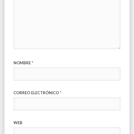
NOMBRE
*
CORREO ELECTRÓNICO
*
WEB