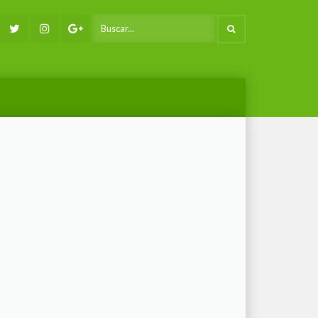
Facebook
Twitter
Instagram
Google+
SEARCH