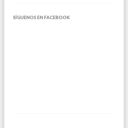
SÍGUENOS EN FACEBOOK